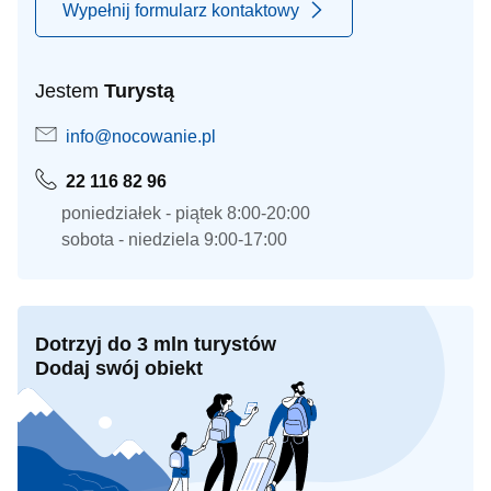
Wypełnij formularz kontaktowy
Jestem
Turystą
info@nocowanie.pl
22 116 82 96
poniedziałek - piątek 8:00-20:00
sobota - niedziela 9:00-17:00
Dotrzyj do 3 mln turystów
Dodaj swój obiekt