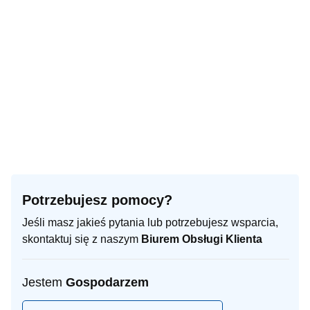
Potrzebujesz pomocy?
Jeśli masz jakieś pytania lub potrzebujesz wsparcia,
skontaktuj się z naszym
Biurem Obsługi Klienta
Jestem
Gospodarzem