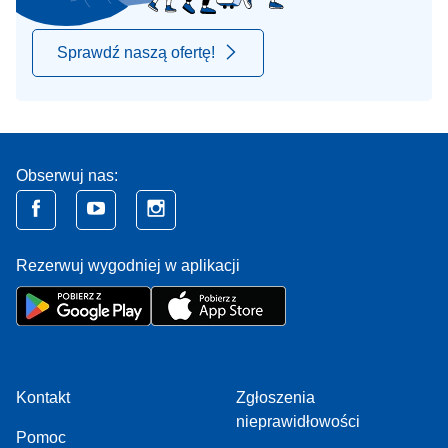
Sprawdź naszą ofertę!
Obserwuj nas:
Rezerwuj wygodniej w aplikacji
Kontakt
Zgłoszenia
nieprawidłowości
Pomoc