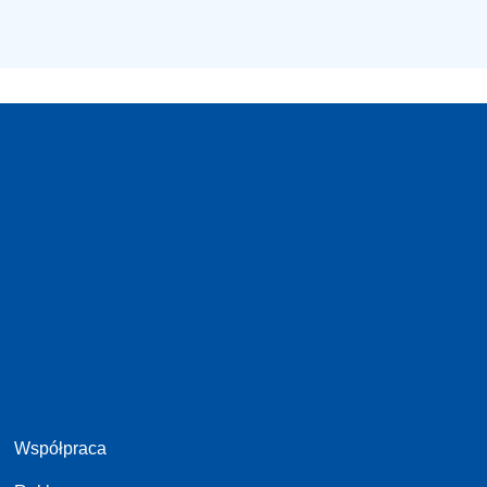
Współpraca