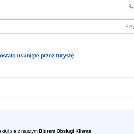
ostało usunięte przez turystę
taktuj się z naszym
Biurem Obsługi Klienta