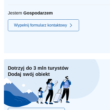
Jestem
Gospodarzem
Wypełnij formularz kontaktowy
Dotrzyj do 3 mln turystów
Dodaj swój obiekt