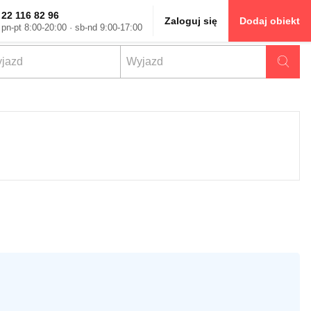
22 116 82 96
Zaloguj się
Dodaj obiekt
pn-pt 8:00-20:00 · sb-nd 9:00-17:00