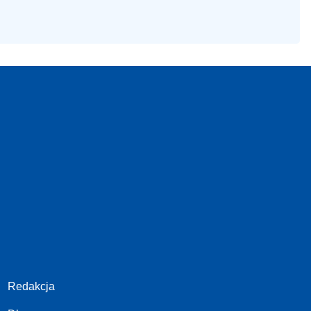
Redakcja