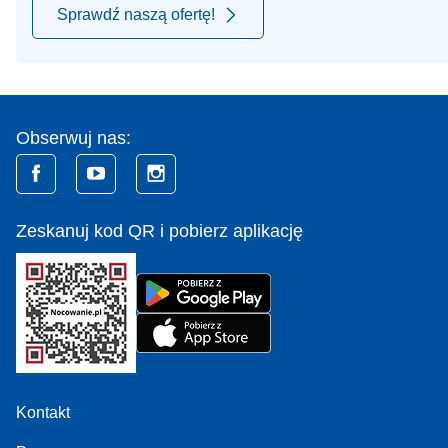
Sprawdź naszą ofertę!
Obserwuj nas:
Zeskanuj kod QR i pobierz aplikację
Kontakt