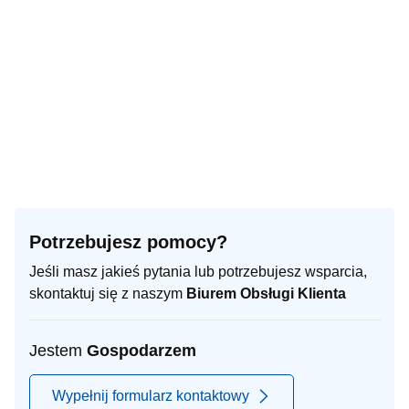
Potrzebujesz pomocy?
Jeśli masz jakieś pytania lub potrzebujesz wsparcia,
skontaktuj się z naszym
Biurem Obsługi Klienta
Jestem
Gospodarzem
Wypełnij formularz kontaktowy