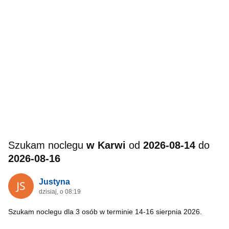
Szukam noclegu
w Karwi
od
2026-08-14
do
2026-08-16
Justyna
dzisiaj, o 08:19
Szukam noclegu dla 3 osób w terminie 14-16 sierpnia 2026.