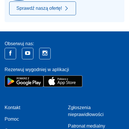
Sprawdź naszą ofertę!
Obserwuj nas:
Rezerwuj wygodniej w aplikacji
Kontakt
Zgłoszenia
nieprawidłowości
Pomoc
Patronat medialny