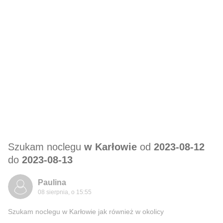
Szukam noclegu
w Karłowie
od
2023-08-12
do
2023-08-13
Paulina
08 sierpnia, o 15:55
Szukam noclegu w Karłowie jak również w okolicy