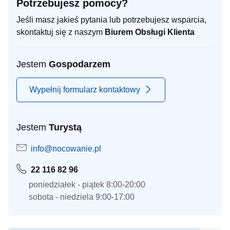
Potrzebujesz pomocy?
Jeśli masz jakieś pytania lub potrzebujesz wsparcia,
skontaktuj się z naszym
Biurem Obsługi Klienta
Jestem
Gospodarzem
Wypełnij formularz kontaktowy
Jestem
Turystą
info@nocowanie.pl
22 116 82 96
poniedziałek - piątek 8:00-20:00
sobota - niedziela 9:00-17:00