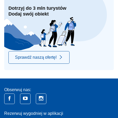
Dotrzyj do 3 mln turystów
Dodaj swój obiekt
Sprawdź naszą ofertę!
Obserwuj nas:
Rezerwuj wygodniej w aplikacji