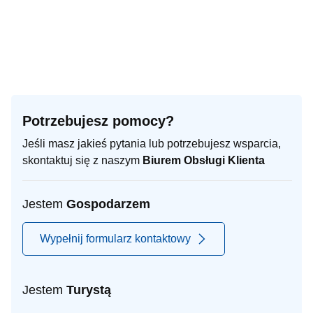
Potrzebujesz pomocy?
Jeśli masz jakieś pytania lub potrzebujesz wsparcia,
skontaktuj się z naszym
Biurem Obsługi Klienta
Jestem
Gospodarzem
Wypełnij formularz kontaktowy
Jestem
Turystą