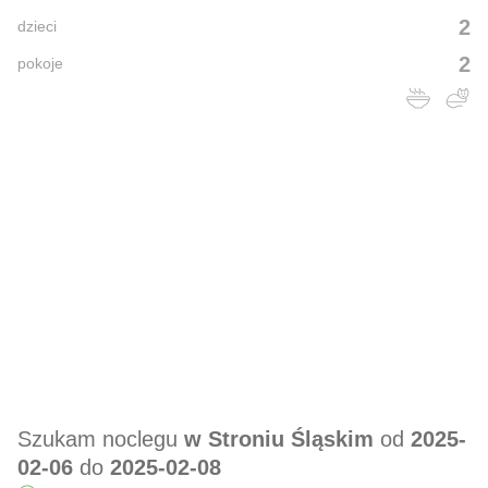
2
dzieci
2
pokoje
Szukam noclegu
w Stroniu Śląskim
od
2025-
02-06
do
2025-02-08