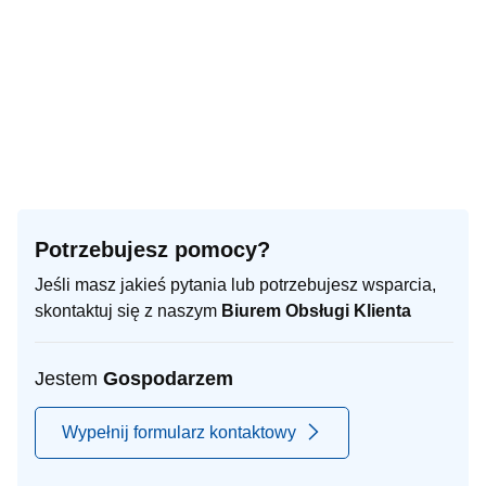
Potrzebujesz pomocy?
Jeśli masz jakieś pytania lub potrzebujesz wsparcia,
skontaktuj się z naszym
Biurem Obsługi Klienta
Jestem
Gospodarzem
Wypełnij formularz kontaktowy