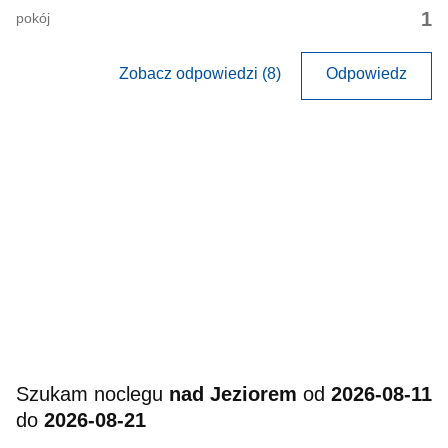
1
pokój
Zobacz odpowiedzi (8)
Odpowiedz
Szukam noclegu
nad Jeziorem
od
2026-08-11
do
2026-08-21