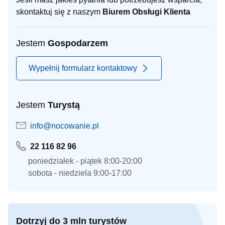
skontaktuj się z naszym
Biurem Obsługi Klienta
Jestem
Gospodarzem
Wypełnij formularz kontaktowy
Jestem
Turystą
info@nocowanie.pl
22 116 82 96
poniedziałek - piątek 8:00-20:00
sobota - niedziela 9:00-17:00
Dotrzyj do 3 mln turystów