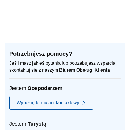
Potrzebujesz pomocy?
Jeśli masz jakieś pytania lub potrzebujesz wsparcia,
skontaktuj się z naszym
Biurem Obsługi Klienta
Jestem
Gospodarzem
Wypełnij formularz kontaktowy
Jestem
Turystą