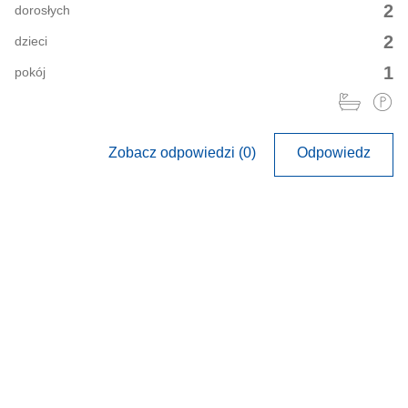
2
dorosłych
2
dzieci
1
pokój
Zobacz odpowiedzi (0)
Odpowiedz