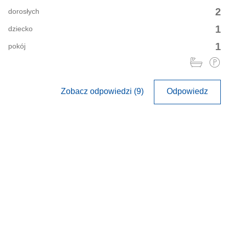
2
dorosłych
1
dziecko
1
pokój
Zobacz odpowiedzi (9)
Odpowiedz