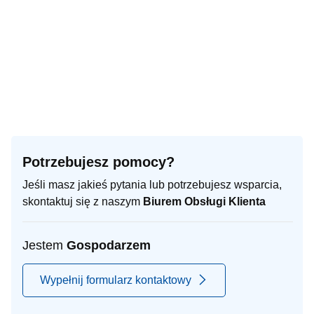
Potrzebujesz pomocy?
Jeśli masz jakieś pytania lub potrzebujesz wsparcia,
skontaktuj się z naszym
Biurem Obsługi Klienta
Jestem
Gospodarzem
Wypełnij formularz kontaktowy