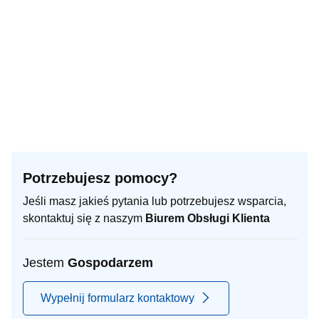
Potrzebujesz pomocy?
Jeśli masz jakieś pytania lub potrzebujesz wsparcia,
skontaktuj się z naszym
Biurem Obsługi Klienta
Jestem
Gospodarzem
Wypełnij formularz kontaktowy