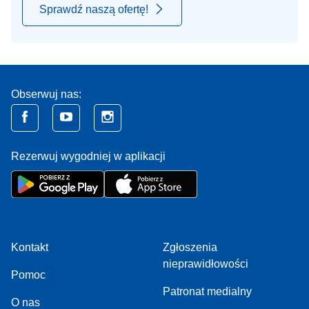
Sprawdź naszą ofertę!
Obserwuj nas:
Rezerwuj wygodniej w aplikacji
Kontakt
Zgłoszenia
nieprawidłowości
Pomoc
Patronat medialny
O nas