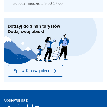
sobota - niedziela 9:00-17:00
Dotrzyj do 3 mln turystów
Dodaj swój obiekt
Sprawdź naszą ofertę!
Obserwuj nas: