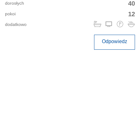
40
dorosłych
12
pokoi
dodatkowo
Odpowiedz