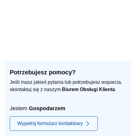
Potrzebujesz pomocy?
Jeśli masz jakieś pytania lub potrzebujesz wsparcia,
skontaktuj się z naszym
Biurem Obsługi Klienta
Jestem
Gospodarzem
Wypełnij formularz kontaktowy