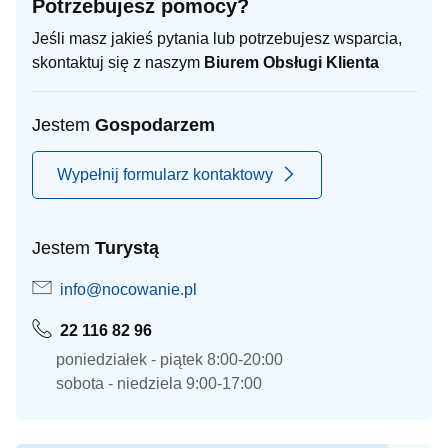
Potrzebujesz pomocy?
Jeśli masz jakieś pytania lub potrzebujesz wsparcia,
skontaktuj się z naszym
Biurem Obsługi Klienta
Jestem
Gospodarzem
Wypełnij formularz kontaktowy
Jestem
Turystą
info@nocowanie.pl
22 116 82 96
poniedziałek - piątek 8:00-20:00
sobota - niedziela 9:00-17:00