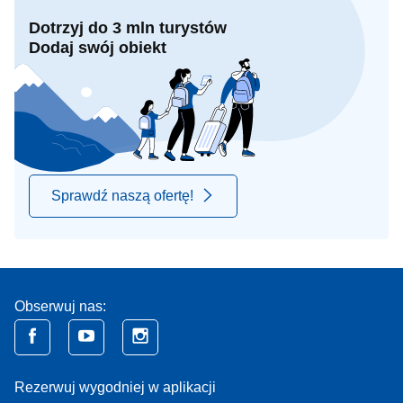
Dotrzyj do 3 mln turystów
Dodaj swój obiekt
Sprawdź naszą ofertę!
Obserwuj nas:
Rezerwuj wygodniej w aplikacji