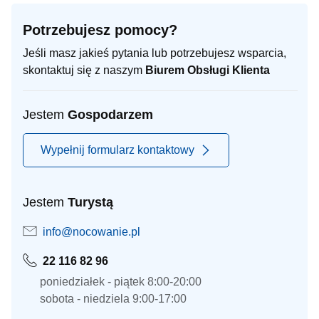
Potrzebujesz pomocy?
Jeśli masz jakieś pytania lub potrzebujesz wsparcia,
skontaktuj się z naszym
Biurem Obsługi Klienta
Jestem
Gospodarzem
Wypełnij formularz kontaktowy
Jestem
Turystą
info@nocowanie.pl
22 116 82 96
poniedziałek - piątek 8:00-20:00
sobota - niedziela 9:00-17:00