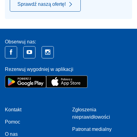
Sprawdź naszą ofertę!
Obserwuj nas:
Rezerwuj wygodniej w aplikacji
Kontakt
Zgłoszenia
nieprawidłowości
Pomoc
Patronat medialny
O nas