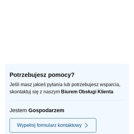
Potrzebujesz pomocy?
Jeśli masz jakieś pytania lub potrzebujesz wsparcia,
skontaktuj się z naszym
Biurem Obsługi Klienta
Jestem
Gospodarzem
Wypełnij formularz kontaktowy