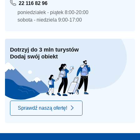
22 116 82 96
poniedziałek - piątek 8:00-20:00
sobota - niedziela 9:00-17:00
Dotrzyj do 3 mln turystów
Dodaj swój obiekt
Sprawdź naszą ofertę!