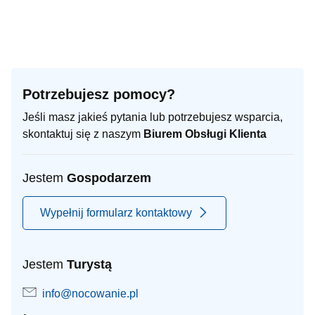
Potrzebujesz pomocy?
Jeśli masz jakieś pytania lub potrzebujesz wsparcia,
skontaktuj się z naszym
Biurem Obsługi Klienta
Jestem
Gospodarzem
Wypełnij formularz kontaktowy
Jestem
Turystą
info@nocowanie.pl