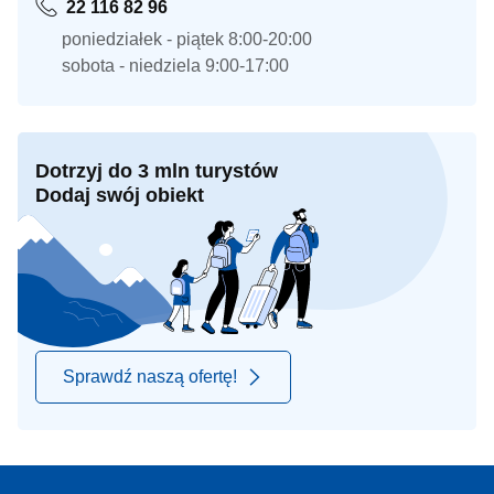
22 116 82 96
poniedziałek - piątek 8:00-20:00
sobota - niedziela 9:00-17:00
Dotrzyj do 3 mln turystów
Dodaj swój obiekt
Sprawdź naszą ofertę!