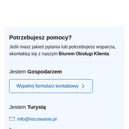
Potrzebujesz pomocy?
Jeśli masz jakieś pytania lub potrzebujesz wsparcia,
skontaktuj się z naszym
Biurem Obsługi Klienta
Jestem
Gospodarzem
Wypełnij formularz kontaktowy
Jestem
Turystą
info@nocowanie.pl