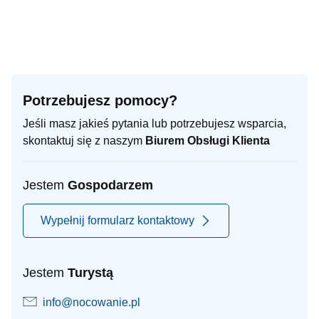
Potrzebujesz pomocy?
Jeśli masz jakieś pytania lub potrzebujesz wsparcia,
skontaktuj się z naszym
Biurem Obsługi Klienta
Jestem
Gospodarzem
Wypełnij formularz kontaktowy
Jestem
Turystą
info@nocowanie.pl