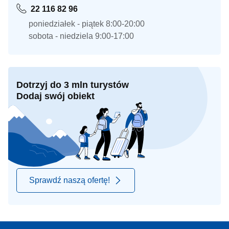
22 116 82 96
poniedziałek - piątek 8:00-20:00
sobota - niedziela 9:00-17:00
Dotrzyj do 3 mln turystów
Dodaj swój obiekt
Sprawdź naszą ofertę!