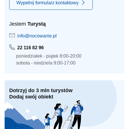
Wypełnij formularz kontaktowy
Jestem
Turystą
info@nocowanie.pl
22 116 82 96
poniedziałek - piątek 8:00-20:00
sobota - niedziela 9:00-17:00
Dotrzyj do 3 mln turystów
Dodaj swój obiekt