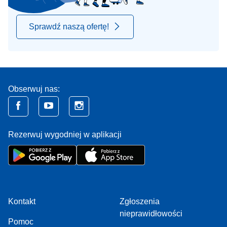
Sprawdź naszą ofertę!
Obserwuj nas:
Rezerwuj wygodniej w aplikacji
Kontakt
Zgłoszenia
nieprawidłowości
Pomoc