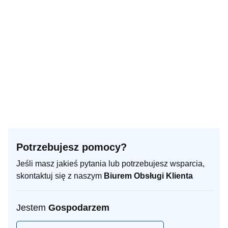
Potrzebujesz pomocy?
Jeśli masz jakieś pytania lub potrzebujesz wsparcia,
skontaktuj się z naszym
Biurem Obsługi Klienta
Jestem
Gospodarzem