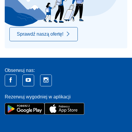
Sprawdź naszą ofertę!
Obserwuj nas:
Rezerwuj wygodniej w aplikacji