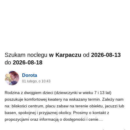
Szukam noclegu
w Karpaczu
od
2026-08-13
do
2026-08-18
Dorota
01 lutego, o 10:43
Rodzina z dwojgiem dzieci (dziewczynki w wieku 7 i 13 lat)
poszukuje komfortowej kwatery na wskazany termin. Zależy nam
na: bliskości centrum, placu zabaw na terenie obiektu, jacuzzi lub
basen, spokojnej i przyjaznej okolicy. Prosimy o kontakt z
propozycjami oraz informacją o dostępności i cenie....