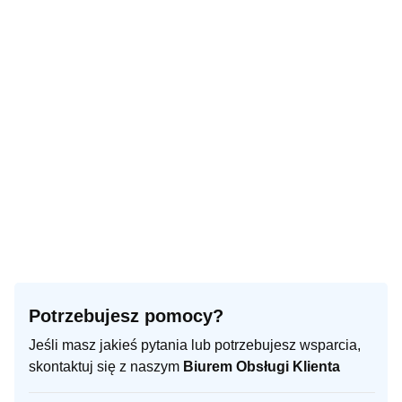
Potrzebujesz pomocy?
Jeśli masz jakieś pytania lub potrzebujesz wsparcia,
skontaktuj się z naszym
Biurem Obsługi Klienta