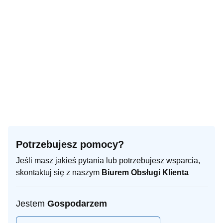
Potrzebujesz pomocy?
Jeśli masz jakieś pytania lub potrzebujesz wsparcia,
skontaktuj się z naszym
Biurem Obsługi Klienta
Jestem
Gospodarzem