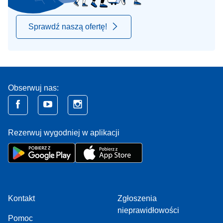
Sprawdź naszą ofertę!
Obserwuj nas:
Rezerwuj wygodniej w aplikacji
Kontakt
Zgłoszenia
nieprawidłowości
Pomoc