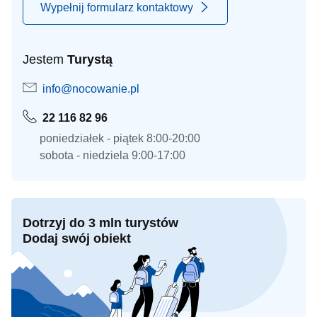
Wypełnij formularz kontaktowy
Jestem
Turystą
info@nocowanie.pl
22 116 82 96
poniedziałek - piątek 8:00-20:00
sobota - niedziela 9:00-17:00
Dotrzyj do 3 mln turystów
Dodaj swój obiekt