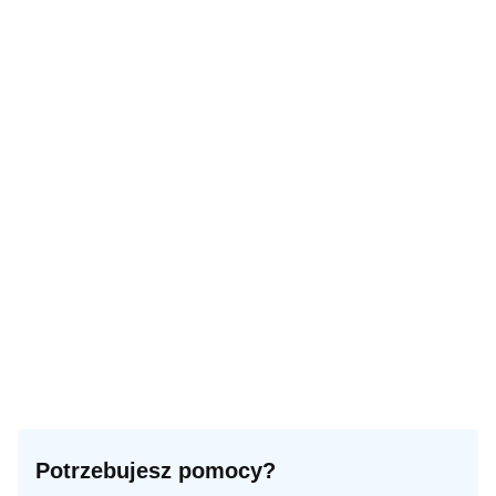
Potrzebujesz pomocy?