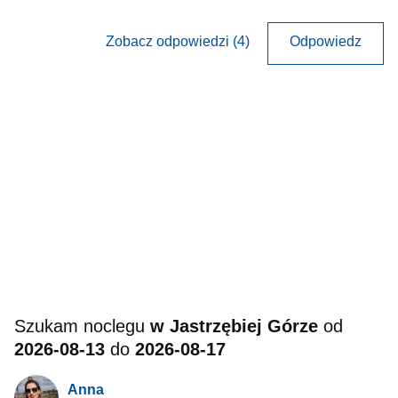
Zobacz odpowiedzi (4)
Odpowiedz
Szukam noclegu
w Jastrzębiej Górze
od
2026-08-13
do
2026-08-17
Anna