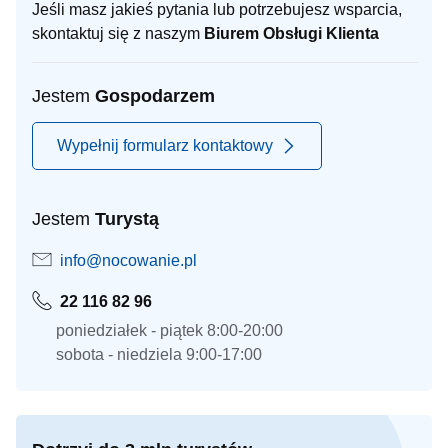
Jeśli masz jakieś pytania lub potrzebujesz wsparcia,
skontaktuj się z naszym
Biurem Obsługi Klienta
Jestem
Gospodarzem
Wypełnij formularz kontaktowy
Jestem
Turystą
info@nocowanie.pl
22 116 82 96
poniedziałek - piątek 8:00-20:00
sobota - niedziela 9:00-17:00